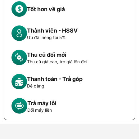
Tốt hơn về giá
Thành viên - HSSV
Ưu đãi riêng tới 5%
Thu cũ đổi mới
Thu cũ giá cao, trợ giá lên đời
Thanh toán - Trả góp
Dễ dàng
Trả máy lỗi
Đổi máy liền