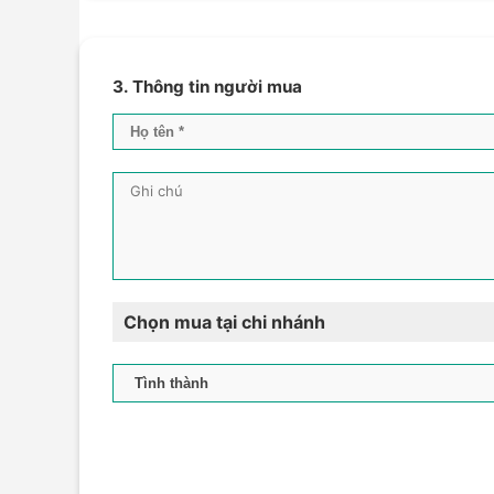
3. Thông tin người mua
Chọn mua tại chi nhánh