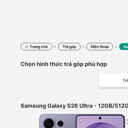
Trang chủ
Trả góp
Điện thoại
Sa
Chọn hình thức trả góp phù hợp
Trả
Samsung Galaxy S26 Ultra - 12GB/512G