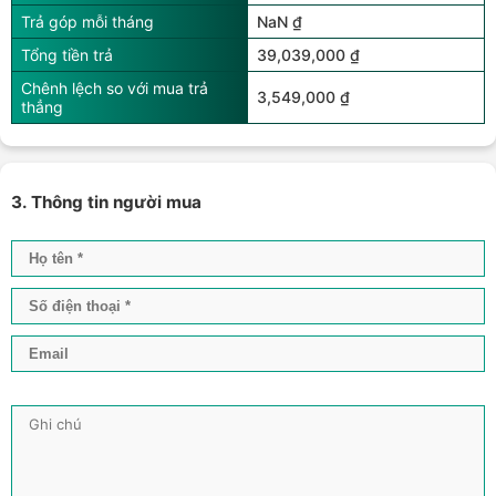
Trả góp mỗi tháng
NaN ₫
Tổng tiền trả
39,039,000 ₫
Chênh lệch so với mua trả
3,549,000 ₫
thẳng
3. Thông tin người mua