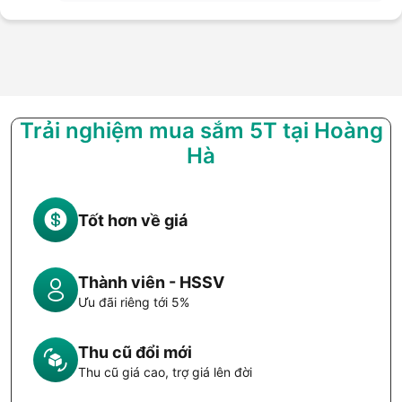
Trải nghiệm mua sắm 5T tại Hoàng
Hà
Tốt hơn về giá
Thành viên - HSSV
Ưu đãi riêng tới 5%
Thu cũ đổi mới
Thu cũ giá cao, trợ giá lên đời