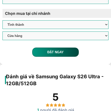
Chọn mua tại chi nhánh
ĐẶT NGAY
Đánh giá về Samsung Galaxy S26 Ultra -
12GB/512GB
5
1
người đã đánh giá