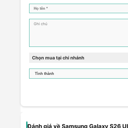
Chọn mua tại chi nhánh
Đánh giá về Samsung Galaxy S26 Ul