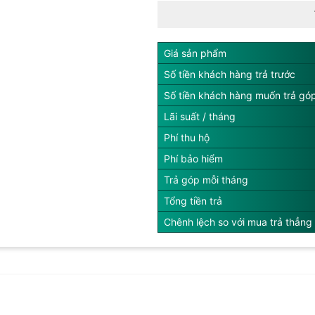
Giá sản phẩm
Số tiền khách hàng trả trước
Số tiền khách hàng muốn trả gó
Lãi suất / tháng
Phí thu hộ
Phí bảo hiểm
Trả góp mỗi tháng
Tổng tiền trả
Chênh lệch so với mua trả thẳng