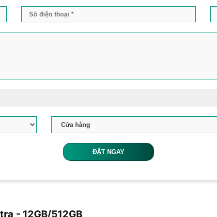
ĐẶT NGAY
tra - 12GB/512GB