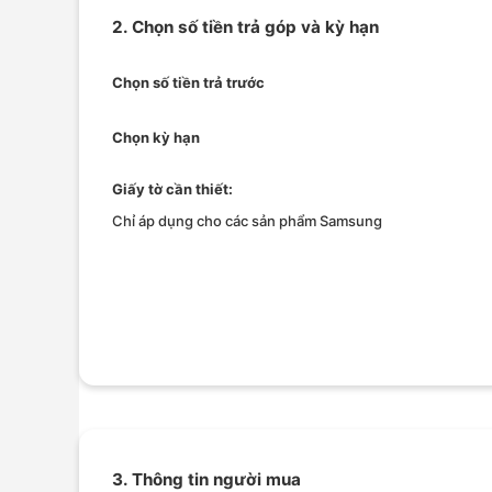
2. Chọn số tiền trả góp và kỳ hạn
Chọn số tiền trả trước
Chọn kỳ hạn
Giấy tờ cần thiết:
Chỉ áp dụng cho các sản phẩm Samsung
3. Thông tin người mua