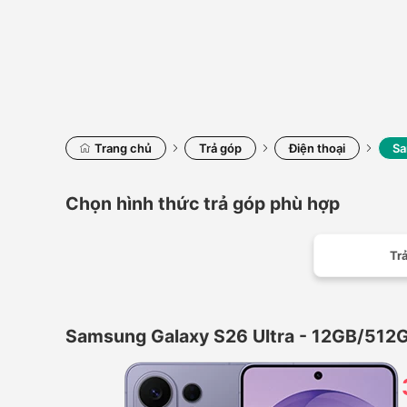
Trang chủ
Trả góp
Điện thoại
Sa
Chọn hình thức trả góp phù hợp
Trả
Samsung Galaxy S26 Ultra - 12GB/512G