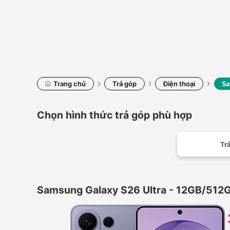
Trang chủ
Trả góp
Điện thoại
Sa
Chọn hình thức trả góp phù hợp
Trả
Samsung Galaxy S26 Ultra - 12GB/512G