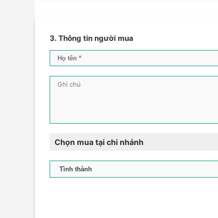
3. Thông tin người mua
Chọn mua tại chi nhánh