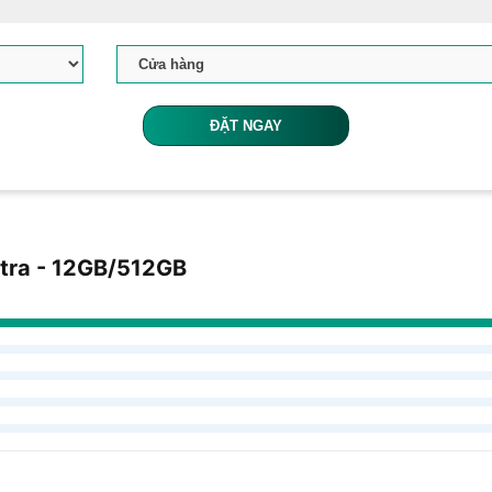
ĐẶT NGAY
tra - 12GB/512GB