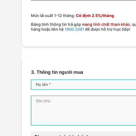
Mức lãi suất 1-12 tháng:
Cố định 2.5%/tháng
Bảng tính thông tin trả góp
mang tính chất tham khảo
, q
hàng hoặc liên hệ
1900.2091
để được hỗ trợ trực tiếp!
3. Thông tin người mua