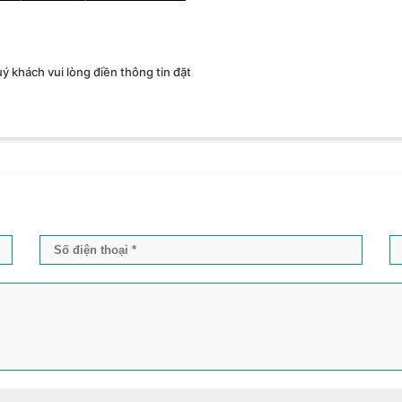
uý khách vui lòng điền thông tin đặt