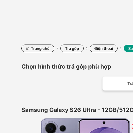
Trang chủ
Trả góp
Điện thoại
Sa
Chọn hình thức trả góp phù hợp
Trả
Samsung Galaxy S26 Ultra - 12GB/512G