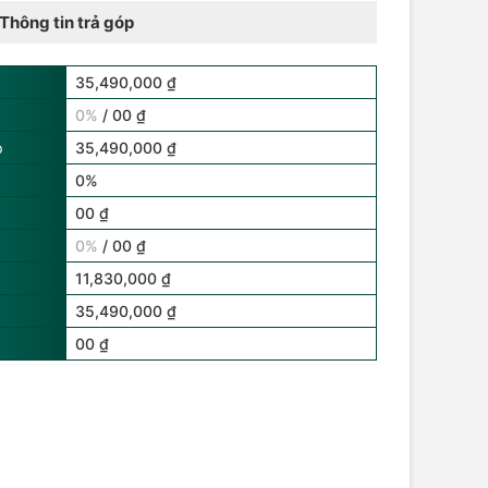
Thông tin trả góp
35,490,000 ₫
0%
/ 00 ₫
p
35,490,000 ₫
0%
00 ₫
0%
/ 00 ₫
11,830,000 ₫
35,490,000 ₫
00 ₫