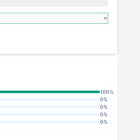
100%
0%
0%
0%
0%