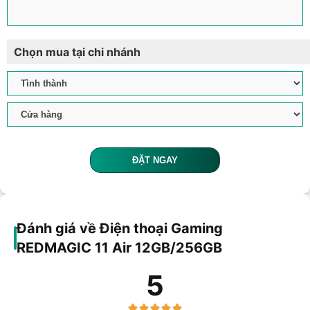
Chọn mua tại chi nhánh
ĐẶT NGAY
Đánh giá về Điện thoại Gaming
REDMAGIC 11 Air 12GB/256GB
5