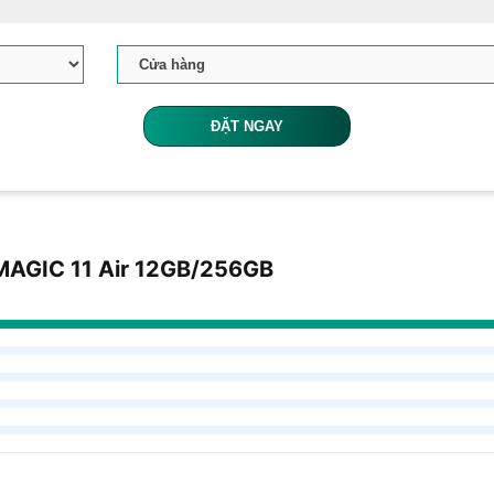
ĐẶT NGAY
DMAGIC 11 Air 12GB/256GB