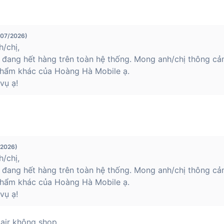
/07/2026)
/chị,
 đang hết hàng trên toàn hệ thống. Mong anh/chị thông cả
hẩm khác của Hoàng Hà Mobile ạ.
vụ ạ!
/2026)
/chị,
 đang hết hàng trên toàn hệ thống. Mong anh/chị thông cả
hẩm khác của Hoàng Hà Mobile ạ.
vụ ạ!
 air không shop