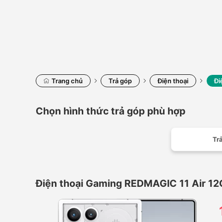
Trang chủ
Trả góp
Điện thoại
Đi
Chọn hình thức trả góp phù hợp
Trả
Điện thoại Gaming REDMAGIC 11 Air 1