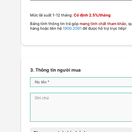
Mức lãi suất 1-12 tháng:
Cố định 2.5%/tháng
Bảng tính thông tin trả góp
mang tính chất tham khảo
, q
hàng hoặc liên hệ
1900.2091
để được hỗ trợ trực tiếp!
3. Thông tin người mua