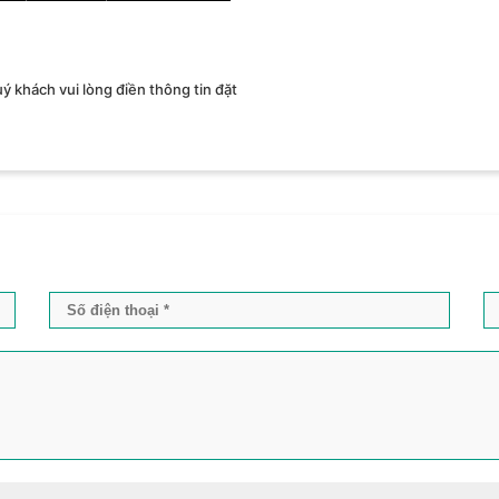
uý khách vui lòng điền thông tin đặt