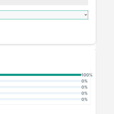
100%
0%
0%
0%
0%