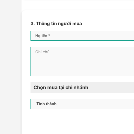
3. Thông tin người mua
Chọn mua tại chi nhánh