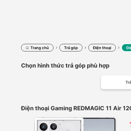
Trang chủ
Trả góp
Điện thoại
Đi
Chọn hình thức trả góp phù hợp
Trả
Điện thoại Gaming REDMAGIC 11 Air 1