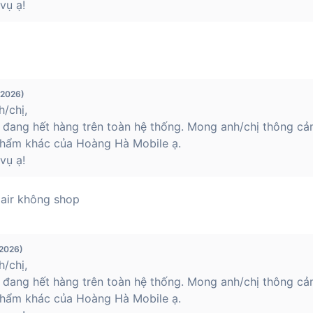
vụ ạ!
/2026)
/chị,
 đang hết hàng trên toàn hệ thống. Mong anh/chị thông cả
hẩm khác của Hoàng Hà Mobile ạ.
vụ ạ!
 air không shop
/2026)
/chị,
 đang hết hàng trên toàn hệ thống. Mong anh/chị thông cả
hẩm khác của Hoàng Hà Mobile ạ.