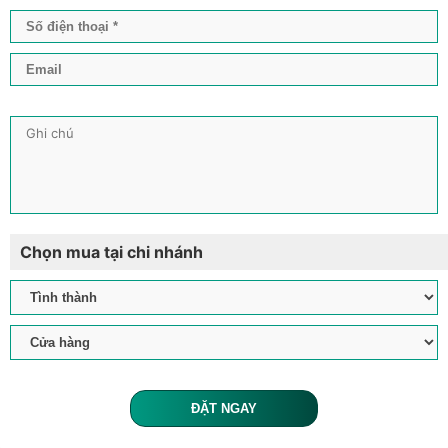
Chọn mua tại chi nhánh
ĐẶT NGAY