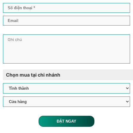
Chọn mua tại chi nhánh
ĐẶT NGAY