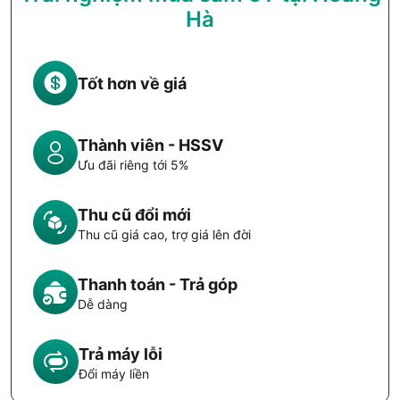
Hà
Tốt hơn về giá
Thành viên - HSSV
Ưu đãi riêng tới 5%
Thu cũ đổi mới
Thu cũ giá cao, trợ giá lên đời
Thanh toán - Trả góp
Dễ dàng
Trả máy lỗi
Đổi máy liền