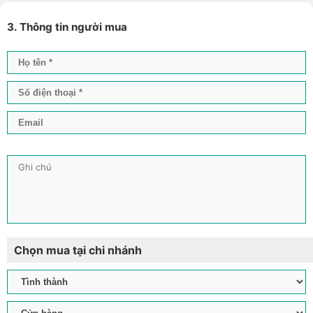
3. Thông tin người mua
Chọn mua tại chi nhánh