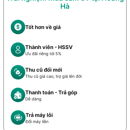
Hà
Tốt hơn về giá
Thành viên - HSSV
Ưu đãi riêng tới 5%
Thu cũ đổi mới
Thu cũ giá cao, trợ giá lên đời
Thanh toán - Trả góp
Dễ dàng
Trả máy lỗi
Đổi máy liền