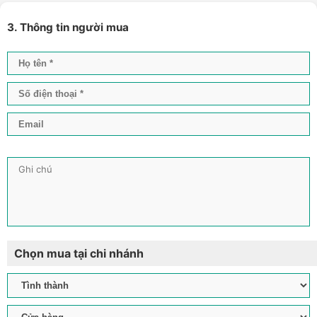
3. Thông tin người mua
Chọn mua tại chi nhánh