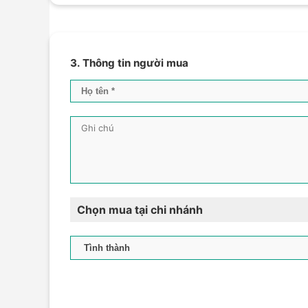
3. Thông tin người mua
Chọn mua tại chi nhánh