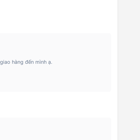
 giao hàng đến mình ạ.