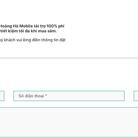
 Hoàng Hà Mobile tài trợ 100% phí
 tiết kiệm tối đa khi mua sắm.
ý khách vui lòng điền thông tin đặt