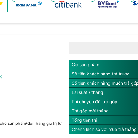
Giá sản phẩm
Số tiền khách hàng trả trước
%
Số tiền khách hàng muốn trả gó
Lãi suất / tháng
Phí chuyển đổi trả góp
Trả góp mỗi tháng
Tổng tiền trả
cho sản phẩm/đơn hàng giá trị từ
Chênh lệch so với mua trả thẳng