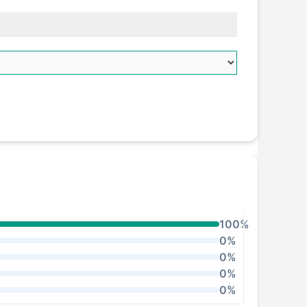
100%
0%
0%
0%
0%