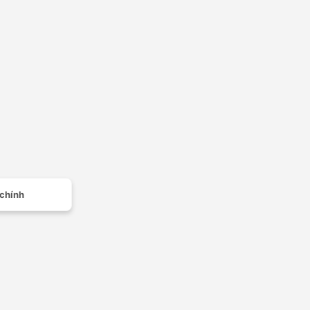
 chính