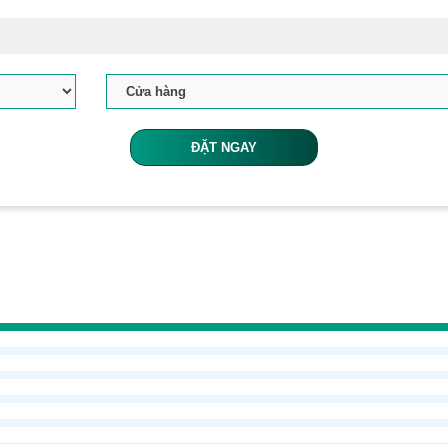
ĐẶT NGAY