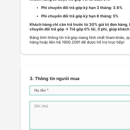
Phí chuyển đổi trả góp kỳ hạn 3 tháng: 3.6%
Phí chuyển đổi trả góp kỳ hạn 6 tháng: 5%
Khách hàng chỉ cần trả trước từ 30% giá trị đơn hàng,
chuyển đổi trả góp → Trả góp 0% lãi, 0 phí, giúp khách
Bảng tính thông tin trả góp mang tính chất tham khảo, qu
hàng hoặc liên hệ 1900.2091 để được hỗ trợ trực tiếp!
3. Thông tin người mua