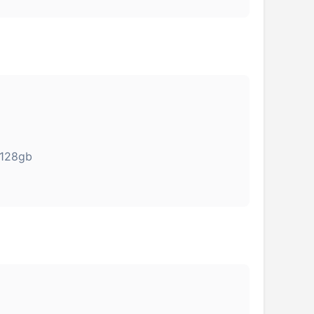
-128gb