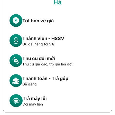
Hà
Tốt hơn về giá
Thành viên - HSSV
Ưu đãi riêng tới 5%
Thu cũ đổi mới
Thu cũ giá cao, trợ giá lên đời
Thanh toán - Trả góp
Dễ dàng
Trả máy lỗi
Đổi máy liền