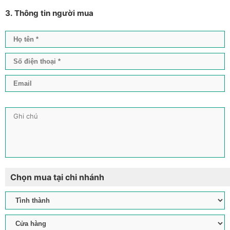
3. Thông tin người mua
Chọn mua tại chi nhánh