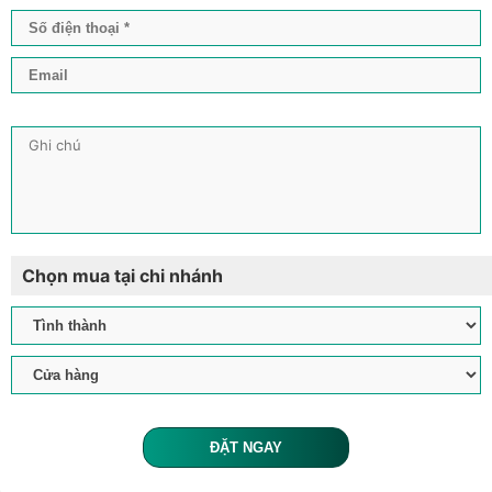
Chọn mua tại chi nhánh
ĐẶT NGAY