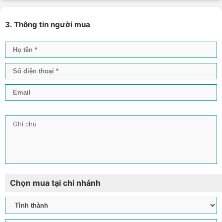
3. Thông tin người mua
Chọn mua tại chi nhánh