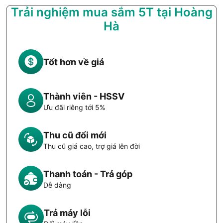
Trải nghiệm mua sắm 5T tại Hoàng
Hà
Tốt hơn về giá
Thành viên - HSSV
Ưu đãi riêng tới 5%
Thu cũ đổi mới
Thu cũ giá cao, trợ giá lên đời
Thanh toán - Trả góp
Dễ dàng
Trả máy lỗi