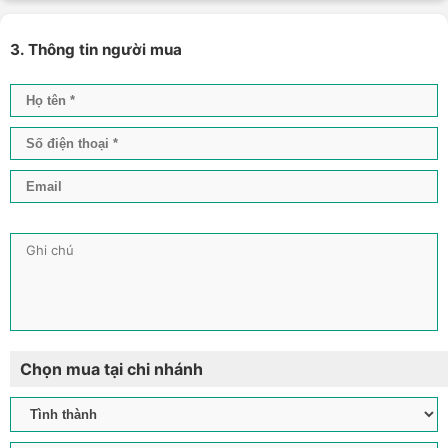
3. Thông tin người mua
Chọn mua tại chi nhánh