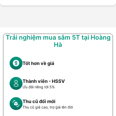
Trải nghiệm mua sắm 5T tại Hoàng
Hà
Tốt hơn về giá
Thành viên - HSSV
Ưu đãi riêng tới 5%
Thu cũ đổi mới
Thu cũ giá cao, trợ giá lên đời