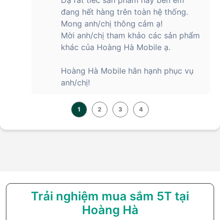
đang hết hàng trên toàn hệ thống.
Mong anh/chị thông cảm ạ!
Mời anh/chị tham khảo các sản phẩm
khác của Hoàng Hà Mobile ạ.
Hoàng Hà Mobile hân hạnh phục vụ
anh/chị!
1
2
3
4
Trải nghiệm mua sắm 5T tại
Hoàng Hà