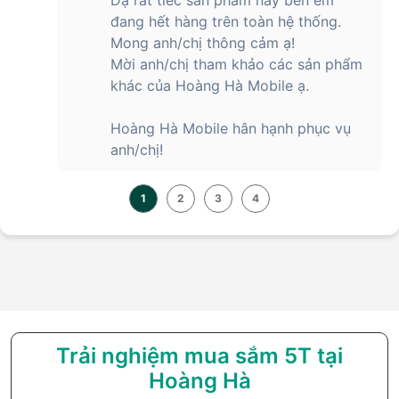
đang hết hàng trên toàn hệ thống.
Mong anh/chị thông cảm ạ!
Mời anh/chị tham khảo các sản phẩm
khác của Hoàng Hà Mobile ạ.
Hoàng Hà Mobile hân hạnh phục vụ
anh/chị!
1
2
3
4
Trải nghiệm mua sắm 5T tại
Hoàng Hà