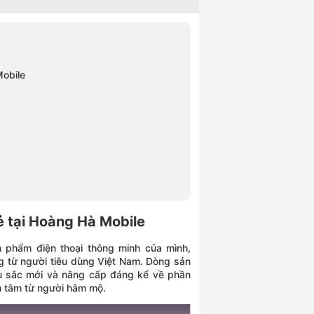
Mobile
ẻ tại Hoàng Hà Mobile
 phẩm điện thoại thông minh của mình,
g từ người tiêu dùng Việt Nam. Dòng sản
 sắc mới và nâng cấp đáng kể về phần
n tâm từ người hâm mộ.