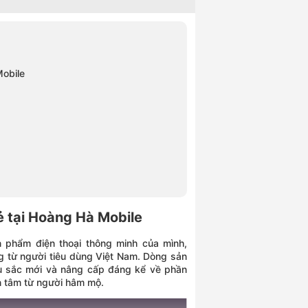
Mobile
ẻ tại Hoàng Hà Mobile
 phẩm điện thoại thông minh của mình,
g từ người tiêu dùng Việt Nam. Dòng sản
 sắc mới và nâng cấp đáng kể về phần
n tâm từ người hâm mộ.