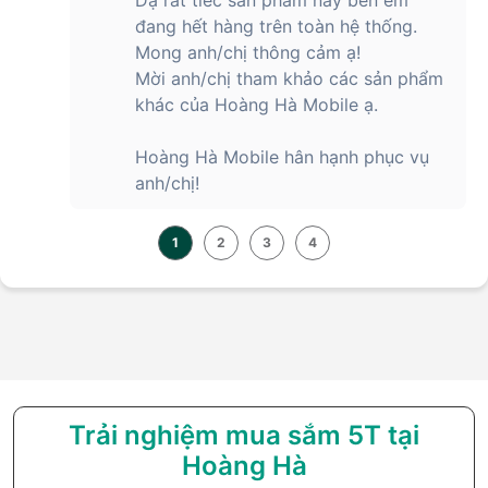
đang hết hàng trên toàn hệ thống.
Mong anh/chị thông cảm ạ!
Mời anh/chị tham khảo các sản phẩm
khác của Hoàng Hà Mobile ạ.
Hoàng Hà Mobile hân hạnh phục vụ
anh/chị!
1
2
3
4
Trải nghiệm mua sắm 5T tại
Hoàng Hà