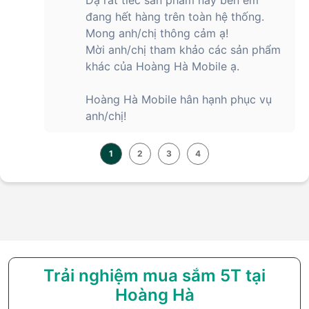
đang hết hàng trên toàn hệ thống.
Mong anh/chị thông cảm ạ!
Mời anh/chị tham khảo các sản phẩm
khác của Hoàng Hà Mobile ạ.
Hoàng Hà Mobile hân hạnh phục vụ
anh/chị!
1
2
3
4
Trải nghiệm mua sắm 5T tại
Hoàng Hà