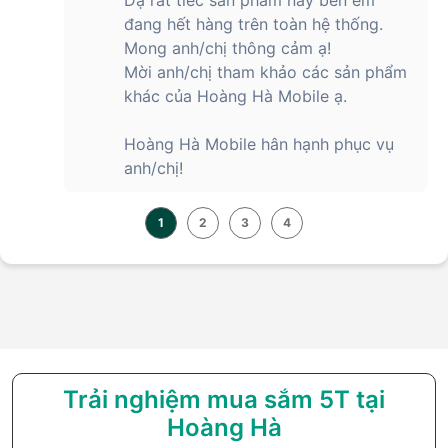
đang hết hàng trên toàn hệ thống.
Mong anh/chị thông cảm ạ!
Mời anh/chị tham khảo các sản phẩm
khác của Hoàng Hà Mobile ạ.
Hoàng Hà Mobile hân hạnh phục vụ
anh/chị!
1
2
3
4
Trải nghiệm mua sắm 5T tại
Hoàng Hà