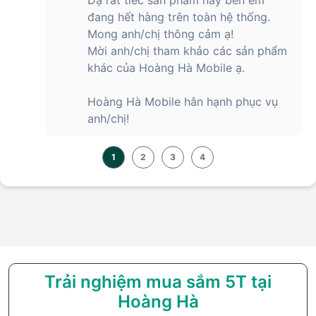
đang hết hàng trên toàn hệ thống.
Mong anh/chị thông cảm ạ!
Mời anh/chị tham khảo các sản phẩm
khác của Hoàng Hà Mobile ạ.
Hoàng Hà Mobile hân hạnh phục vụ
anh/chị!
1
2
3
4
Trải nghiệm mua sắm 5T tại
Hoàng Hà