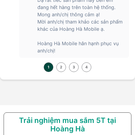
đang hết hàng trên toàn hệ thống.
Mong anh/chị thông cảm ạ!
Mời anh/chị tham khảo các sản phẩm
khác của Hoàng Hà Mobile ạ.
Hoàng Hà Mobile hân hạnh phục vụ
anh/chị!
1
2
3
4
Trải nghiệm mua sắm 5T tại
Hoàng Hà