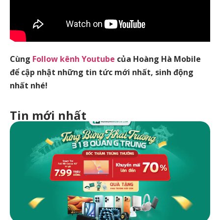
Cùng
Follow kênh Youtube
của Hoàng Hà Mobile
để cập nhật những tin tức mới nhất, sinh động
nhất nhé!
Tin mới nhất