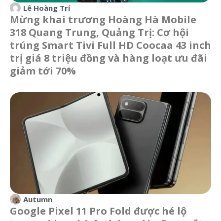
Lê Hoàng Trí
Mừng khai trương Hoàng Hà Mobile
318 Quang Trung, Quảng Trị: Cơ hội
trúng Smart Tivi Full HD Coocaa 43 inch
trị giá 8 triệu đồng và hàng loạt ưu đãi
giảm tới 70%
Autumn
Google Pixel 11 Pro Fold được hé lộ