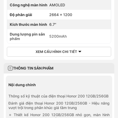
Công nghệ màn hình
AMOLED
Độ phân giải
2664 × 1200
Kích thước màn hình
6.7"
Dung lượng pin sản
5200mAh
phẩm
XEM CẤU HÌNH CHI TIẾT
THÔNG TIN SẢN PHẨM
Nội dung chính
Thông số kỹ thuật của điện thoại Honor 200 12GB/256GB
Đánh giá điện thoại Honor 200 12GB/256GB - Hiệu năng
vượt trội trong phân khúc giá tầm trung
Thiết kế Honor 200 12GB/256GB nhỏ gọn, màn hình