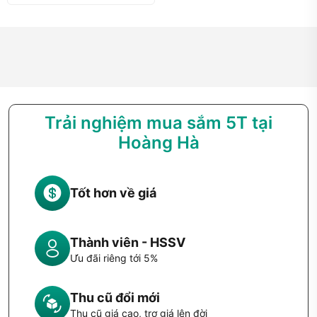
Trải nghiệm mua sắm 5T tại
Hoàng Hà
Tốt hơn về giá
Thành viên - HSSV
Ưu đãi riêng tới 5%
Thu cũ đổi mới
Thu cũ giá cao, trợ giá lên đời